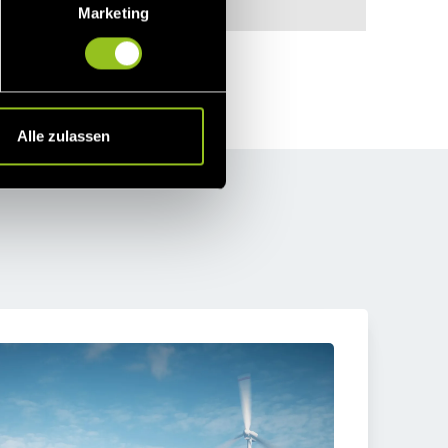
n
Marketing
Alle zulassen