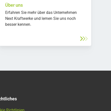
Über uns
Erfahren Sie mehr über das Unternehmen
Next Kraftwerke und lernen Sie uns noch
besser kennen.
htliches
kie Richtlinien