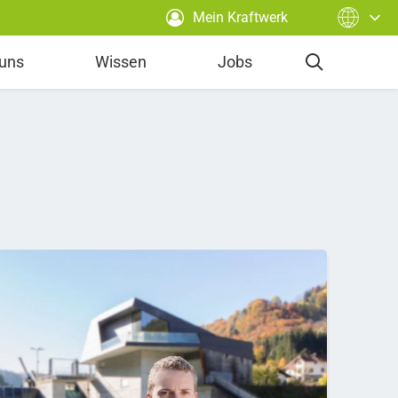
Mein Kraftwerk
 uns
Wissen
Jobs