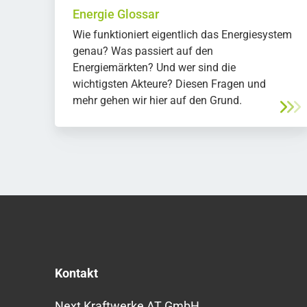
Energie Glossar
Wie funktioniert eigentlich das Energiesystem
genau? Was passiert auf den
Energiemärkten? Und wer sind die
wichtigsten Akteure? Diesen Fragen und
mehr gehen wir hier auf den Grund.
Kontakt
Next Kraftwerke AT GmbH