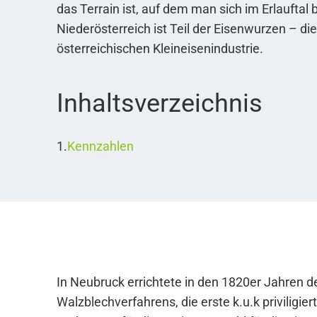
das Terrain ist, auf dem man sich im Erlauftal 
Niederösterreich ist Teil der Eisenwurzen – di
österreichischen Kleineisenindustrie.
Inhaltsverzeichnis
Kennzahlen
In Neubruck errichtete in den 1820er Jahren d
Walzblechverfahrens, die erste k.u.k priviligi