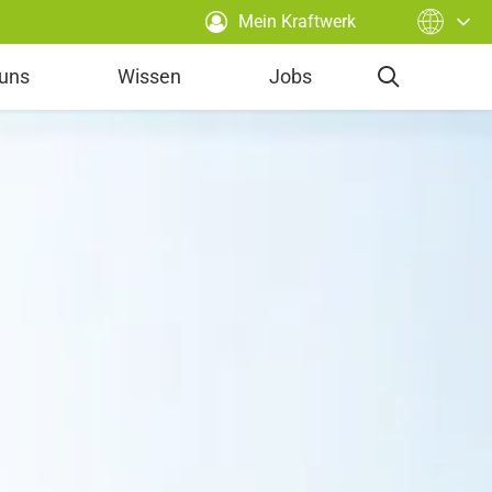
Mein Kraftwerk
 uns
Wissen
Jobs