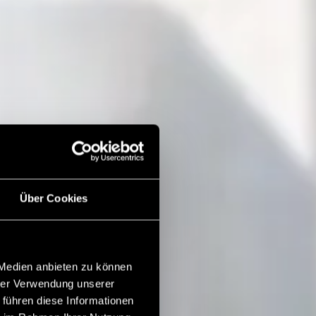
Über Cookies
 Medien anbieten zu können
hrer Verwendung unserer
 führen diese Informationen