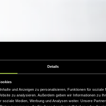
Details
otenzial Ihres
Cookies
nhalte und Anzeigen zu personalisieren, Funktionen für soziale
aus – mit oder
Website zu analysieren. Außerdem geben wir Informationen zu I
r soziale Medien, Werbung und Analysen weiter. Unsere Partner